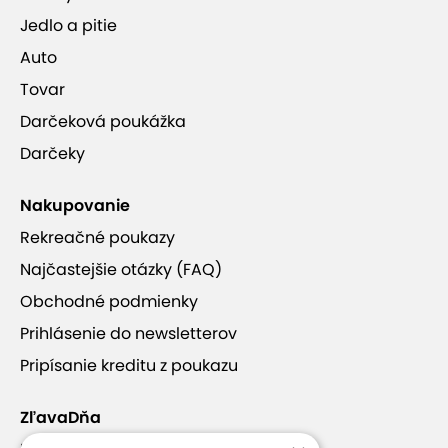
Jedlo a pitie
Auto
Tovar
Darčeková poukážka
Darčeky
Nakupovanie
Rekreačné poukazy
Najčastejšie otázky (FAQ)
Obchodné podmienky
Prihlásenie do newsletterov
Pripísanie kreditu z poukazu
ZľavaDňa